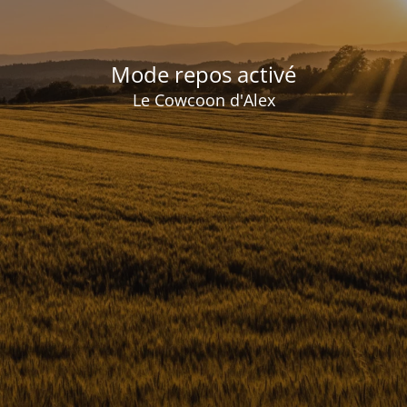
Mode repos activé
Le Cowcoon d'Alex